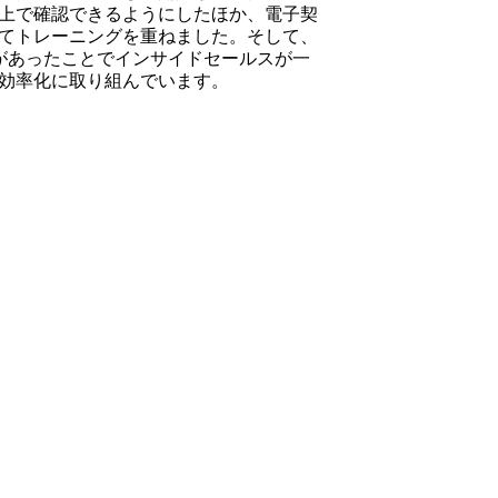
上で確認できるようにしたほか、電子契
てトレーニングを重ねました。そして、
があったことでインサイドセールスが一
効率化に取り組んでいます。