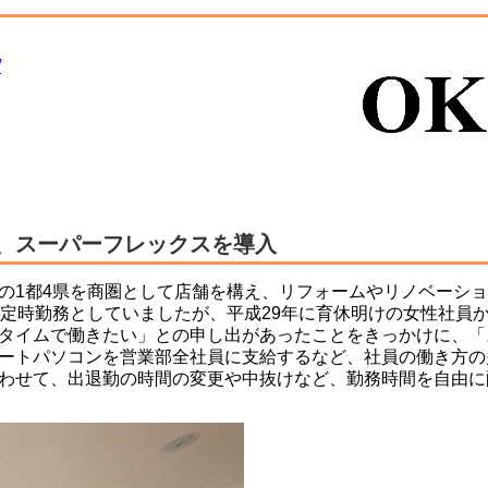
/
、スーパーフレックスを導入
の1都4県を商圏として店舗を構え、リフォームやリノベーシ
の定時勤務としていましたが、平成29年に育休明けの女性社員
タイムで働きたい」との申し出があったことをきっかけに、「
ートパソコンを営業部全社員に支給するなど、社員の働き方の
わせて、出退勤の時間の変更や中抜けなど、勤務時間を自由に