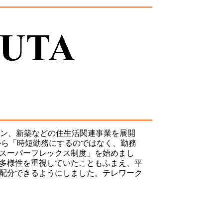
ョン、新築などの住生活関連事業を展開
から「時短勤務にするのではなく、勤務
スーパーフレックス制度」を始めまし
多様性を重視していたこともふまえ、平
配分できるようにしました。テレワーク