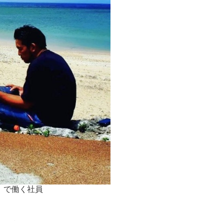
」で働く社員