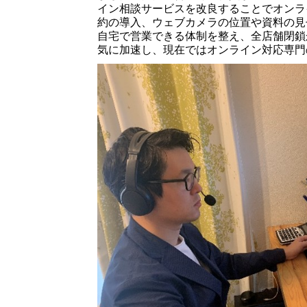
イン相談サービスを改良することでオンラ
約の導入、ウェブカメラの位置や資料の見
自宅で営業できる体制を整え、全店舗閉鎖
気に加速し、現在ではオンライン対応専門