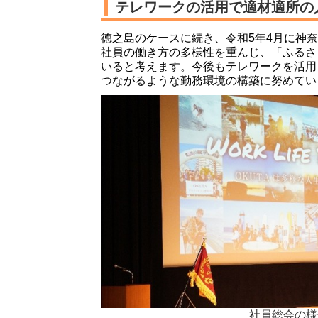
テレワークの活用で適材適所の
徳之島のケースに続き、令和5年4月に神
社員の働き方の多様性を重んじ、「ふるさ
いると考えます。今後もテレワークを活用
つながるような勤務環境の構築に努めてい
社員総会の様