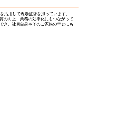
」を活用して現場監督を担っています。
質の向上、業務の効率化にもつながって
でき、社員自身やそのご家族の幸せにも