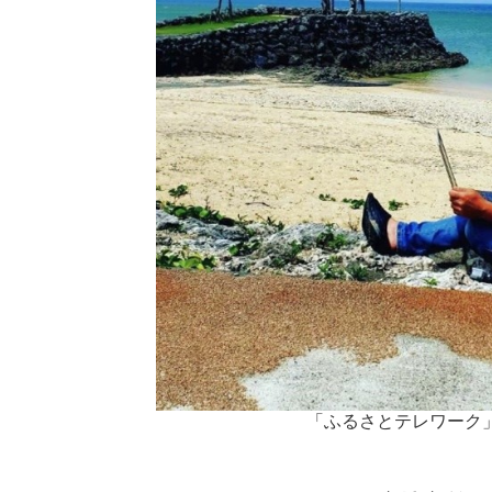
「ふるさとテレワーク