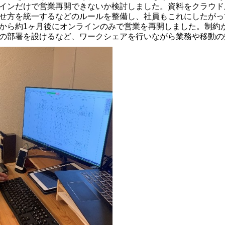
インだけで営業再開できないか検討しました。資料をクラウド
せ方を統一するなどのルールを整備し、社員もこれにしたがっ
から約1ヶ月後にオンラインのみで営業を再開しました。制約
の部署を設けるなど、ワークシェアを行いながら業務や移動の