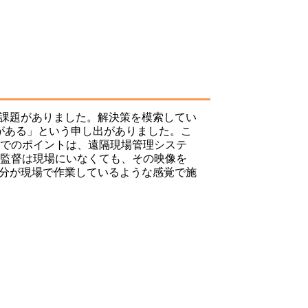
課題がありました。解決策を模索してい
がある」という申し出がありました。こ
面でのポイントは、遠隔現場管理システ
場監督は現場にいなくても、その映像を
分が現場で作業しているような感覚で施