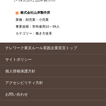
株式会社山岸製作所
業種：卸売業・小売業
事業規模：常時雇用10～99人
カテゴリー：働き方改革
テレワーク東京ルール実践企業宣言トップ
サイトポリシー
個人情報保護方針
アクセシビリティ方針
お問い合わせ