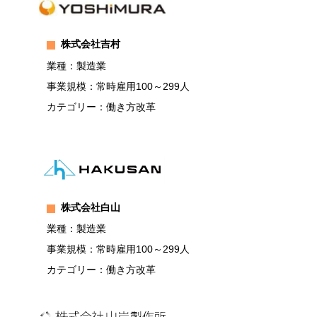
株式会社吉村
業種：製造業
事業規模：常時雇用100～299人
カテゴリー：働き方改革
株式会社白山
業種：製造業
事業規模：常時雇用100～299人
カテゴリー：働き方改革