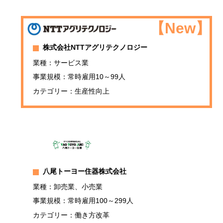
株式会社NTTアグリテクノロジー
業種：サービス業
事業規模：常時雇用10～99人
カテゴリー：生産性向上
八尾トーヨー住器株式会社
業種：卸売業、小売業
事業規模：常時雇用100～299人
カテゴリー：働き方改革