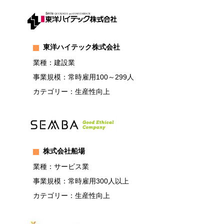
東洋ハイテック株式会社
業種：建設業
事業規模：常時雇用100～299人
カテゴリー：生産性向上
株式会社船場
業種：サービス業
事業規模：常時雇用300人以上
カテゴリー：生産性向上