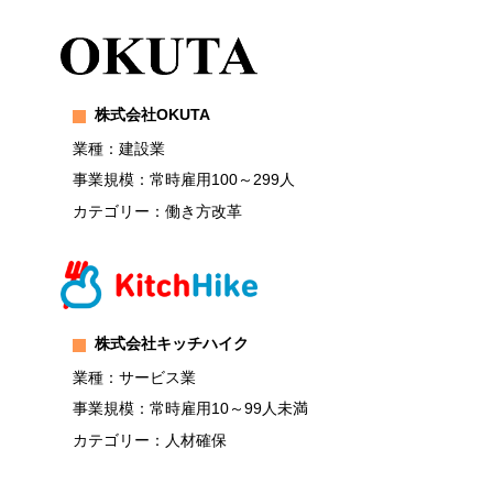
株式会社OKUTA
業種：建設業
事業規模：常時雇用100～299人
カテゴリー：働き方改革
株式会社キッチハイク
業種：サービス業
事業規模：常時雇用10～99人未満
カテゴリー：人材確保