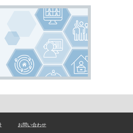
針
お問い合わせ