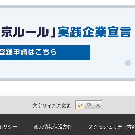
文字サイズの変更
ポリシー
個人情報保護方針
アクセシビリティ方