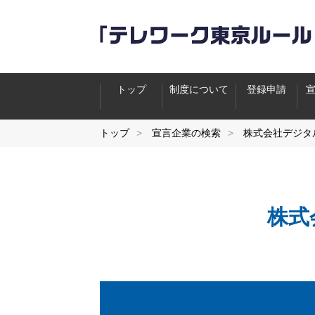
トップ
制度について
登録申請
トップ
宣言企業の検索
株式会社デジタ
株式