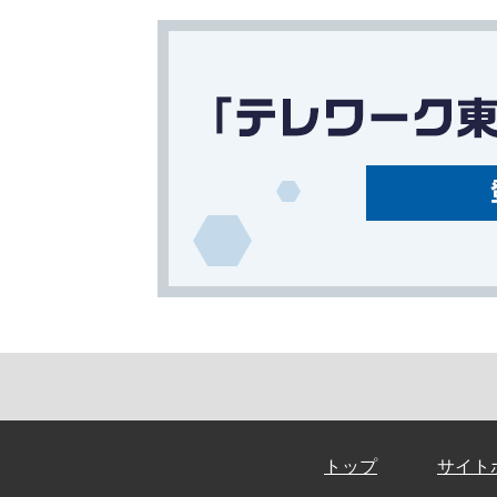
トップ
サイト