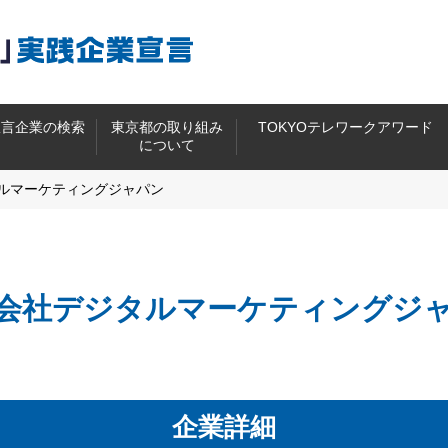
宣言企業の検索
東京都の取り組み
TOKYOテレワークアワード
について
ルマーケティングジャパン
会社デジタルマーケティングジ
企業詳細