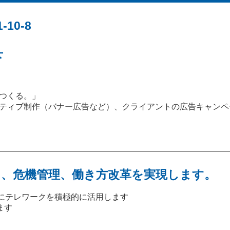
10-8
下
つくる。」
ティブ制作（バナー広告など）、クライアントの広告キャンペ
、危機管理、働き方改革を実現します。
等にテレワークを積極的に活用します
ます