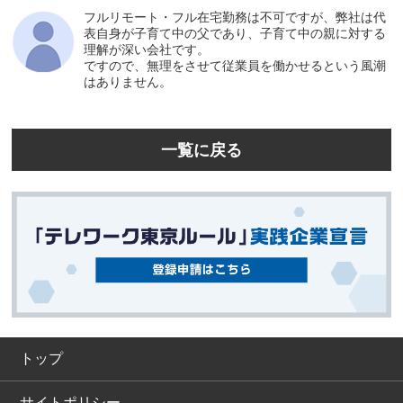
フルリモート・フル在宅勤務は不可ですが、弊社は代
表自身が子育て中の父であり、子育て中の親に対する
理解が深い会社です。
ですので、無理をさせて従業員を働かせるという風潮
はありません。
一覧に戻る
トップ
サイトポリシー