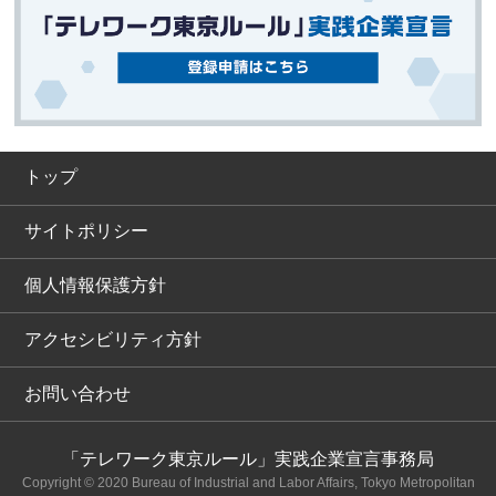
トップ
サイトポリシー
個人情報保護方針
アクセシビリティ方針
お問い合わせ
「テレワーク東京ルール」実践企業宣言事務局
Copyright © 2020 Bureau of Industrial and Labor Affairs, Tokyo Metropolitan