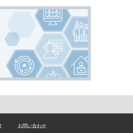
針
お問い合わせ