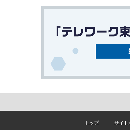
トップ
サイト