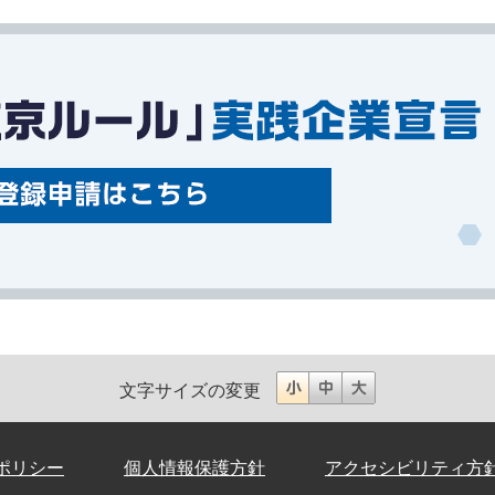
文字サイズの変更
ポリシー
個人情報保護方針
アクセシビリティ方