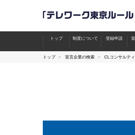
トップ
制度について
登録申請
トップ
宣言企業の検索
CLコンサルテ