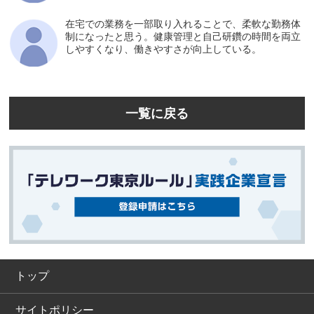
在宅での業務を一部取り入れることで、柔軟な勤務体
制になったと思う。健康管理と自己研鑽の時間を両立
しやすくなり、働きやすさが向上している。
一覧に戻る
トップ
サイトポリシー