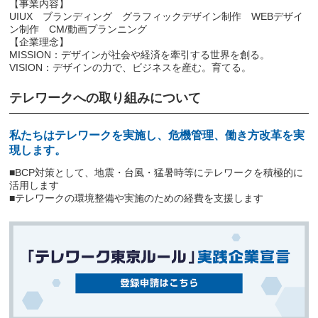
【事業内容】
UIUX ブランディング グラフィックデザイン制作 WEBデザイ
ン制作 CM/動画プランニング
【企業理念】
MISSION：デザインが社会や経済を牽引する世界を創る。
VISION：デザインの力で、ビジネスを産む。育てる。
テレワークへの取り組みについて
私たちはテレワークを実施し、危機管理、働き方改革を実
現します。
■BCP対策として、地震・台風・猛暑時等にテレワークを積極的に
活用します
■テレワークの環境整備や実施のための経費を支援します