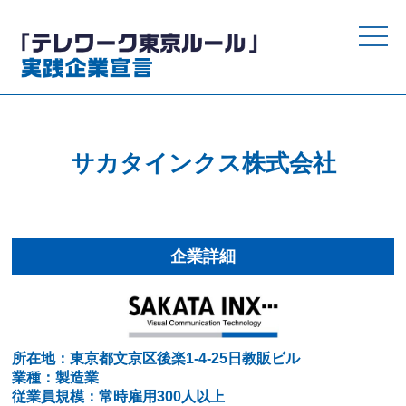
toggle
naviga
サカタインクス株式会社
企業詳細
所在地：東京都文京区後楽1-4-25日教販ビル
業種：製造業
従業員規模：常時雇用300人以上