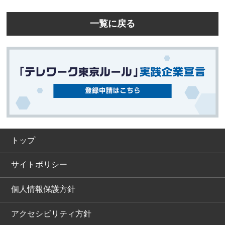
一覧に戻る
トップ
サイトポリシー
個人情報保護方針
アクセシビリティ方針