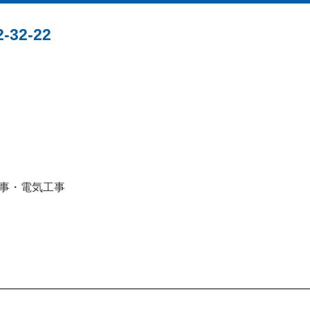
2-22
事・電気工事