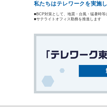
私たちはテレワークを実施し
■BCP対策として、地震・台風・猛暑時
■サテライトオフィス勤務を推進します