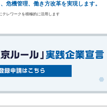
、危機管理、働き方改革を実現します。
等にテレワークを積極的に活用します