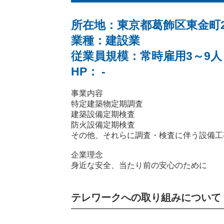
所在地：東京都葛飾区東金町2-3
業種：建設業
従業員規模：常時雇用3～9人
HP： -
事業内容
特定建築物定期調査
建築設備定期検査
防火設備定期検査
その他、それらに調査・検査に伴う設備工
企業理念
身近な安全、当たり前の安心のために
テレワークへの取り組みについて