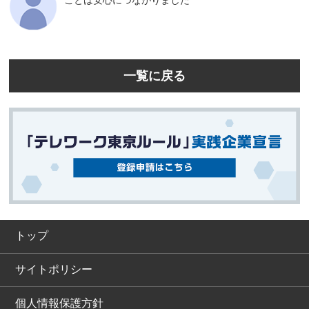
ことは安心につながりました
一覧に戻る
トップ
サイトポリシー
個人情報保護方針