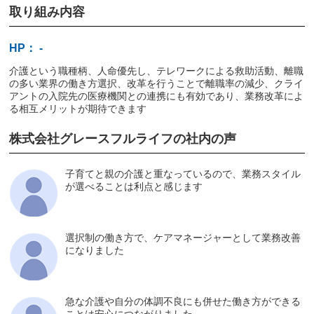
取り組み内容
HP： -
介護という職種柄、人命優先し、テレワークによる救助活動、離職
の多い業界の働き方選択、改革を行うことで離職率の減少、クライ
アントの入院先の医療機関との連携にも有効であり、業務改革によ
る相互メリットが期待できます
株式会社グレースフルライフの社内の声
子育てと親の介護と重なっているので、業務スタイル
が選べることは利点と感じます
選択制の働き方で、ケアマネージャーとして業務改善
になりました
急な介護や自分の体調不良にも併せた働き方ができる