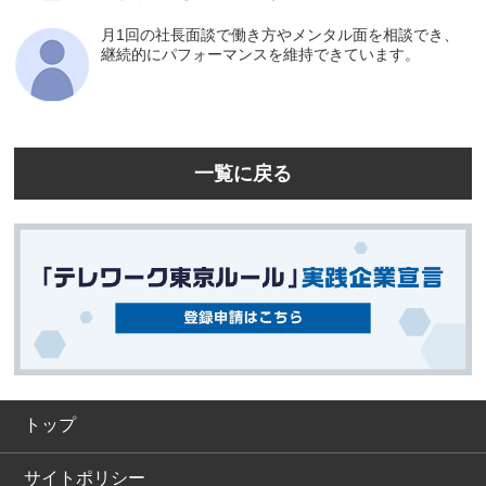
月1回の社長面談で働き方やメンタル面を相談でき、
継続的にパフォーマンスを維持できています。
一覧に戻る
トップ
サイトポリシー