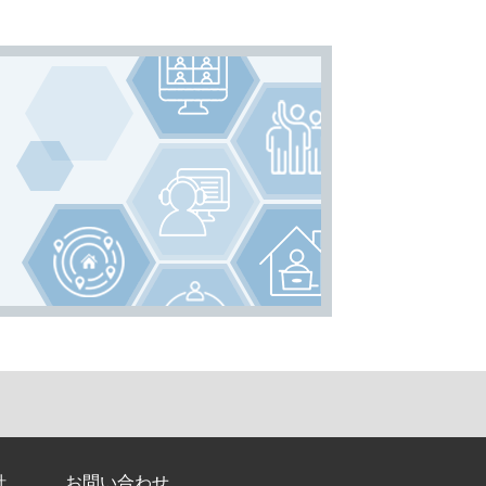
針
お問い合わせ