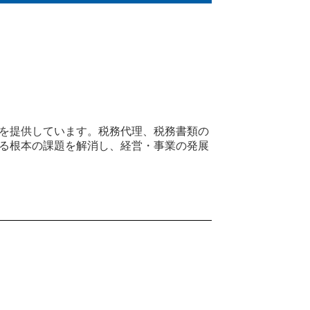
を提供しています。税務代理、税務書類の
る根本の課題を解消し、経営・事業の発展