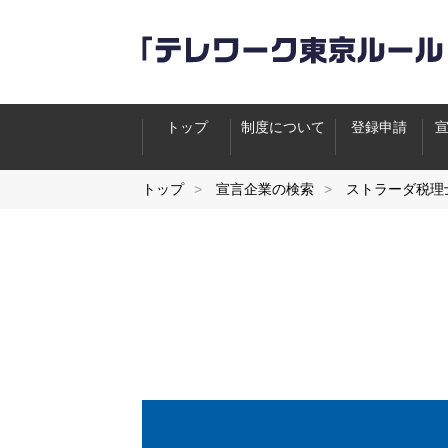
トップ
制度について
登録申請
トップ
宣言企業の検索
ストラーダ税理