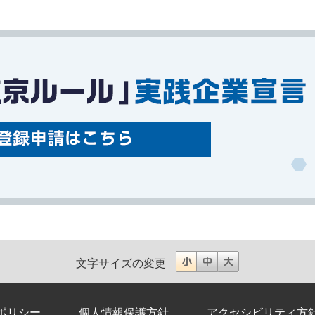
文字サイズの変更
ポリシー
個人情報保護方針
アクセシビリティ方