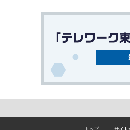
トップ
サイト