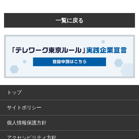
一覧に戻る
トップ
サイトポリシー
個人情報保護方針
アクセシビリティ方針