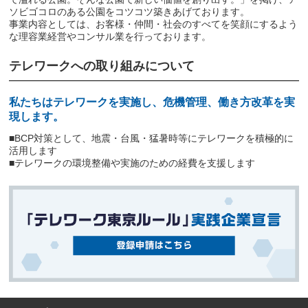
ソビゴコロのある公園をコツコツ築きあげております。
事業内容としては、お客様・仲間・社会のすべてを笑顔にするよう
な理容業経営やコンサル業を行っております。
テレワークへの取り組みについて
私たちはテレワークを実施し、危機管理、働き方改革を実
現します。
■BCP対策として、地震・台風・猛暑時等にテレワークを積極的に
活用します
■テレワークの環境整備や実施のための経費を支援します