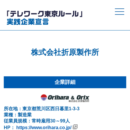
toggle
naviga
株式会社折原製作所
企業詳細
所在地：東京都荒川区西日暮里1-3-3
業種：製造業
従業員規模：常時雇用30～99人
HP：
https://www.orihara.co.jp/