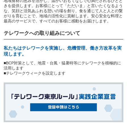
地域食材の恵みを活かし、温かいおもてなしで心満たされるひとと
きを提供します。お客様にとって「ただいま」と言いたくなるよう
な、笑顔と活気あふれる憩いの場を創り、食を通じて人と人との繋
がりを育むことで、地域の活性化に貢献します。安心安全な料理と
最高のサービスで、すべてのお客様に感動をお届けします。
テレワークへの取り組みについて
私たちはテレワークを実施し、危機管理、働き方改革を実
現します。
■BCP対策として、地震・台風・猛暑時等にテレワークを積極的に
活用します
■テレワークウィークを設定します