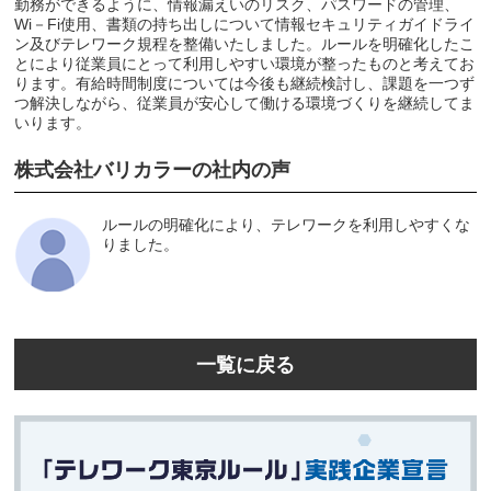
勤務ができるように、情報漏えいのリスク、パスワードの管理、
Wi－Fi使用、書類の持ち出しについて情報セキュリティガイドライ
ン及びテレワーク規程を整備いたしました。ルールを明確化したこ
とにより従業員にとって利用しやすい環境が整ったものと考えてお
ります。有給時間制度については今後も継続検討し、課題を一つず
つ解決しながら、従業員が安心して働ける環境づくりを継続してま
いります。
株式会社バリカラーの社内の声
ルールの明確化により、テレワークを利用しやすくな
りました。
一覧に戻る