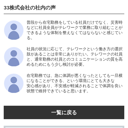
33株式会社の社内の声
普段から在宅勤務をしている社員だけでなく、災害時
などに社員全員がテレワークで業務に取り組むことが
できるような体制を整えなくてはならないと感じてい
る。
社員の状況に応じて、テレワークという働き方の選択
肢があることは非常にありがたい。テレワークの社員
と、通常勤務の社員とのコミュニケーションの質を高
めるためにもう少し検討が必要。
在宅勤務では、急に体調が悪くなったとしても一旦横
になることができる、という環境にとても大きな
安心感があり、不安感が軽減されることで体調を良い
状態で維持できていると思います。
一覧に戻る