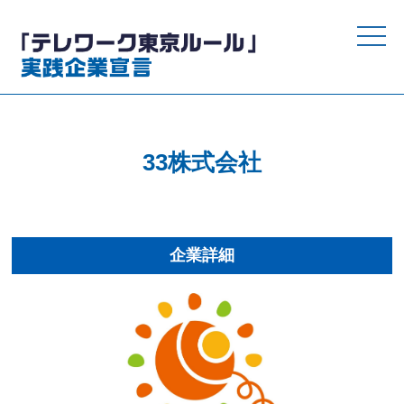
toggle
naviga
33株式会社
企業詳細