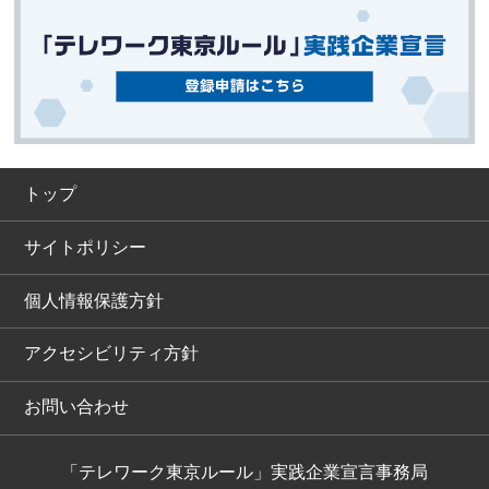
トップ
サイトポリシー
個人情報保護方針
アクセシビリティ方針
お問い合わせ
「テレワーク東京ルール」実践企業宣言事務局