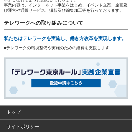
事業内容は、インターネット事業をはじめ、イベント立案、企画及
び運営や通販サービス、撮影及び編集加工等を行っております。
テレワークへの取り組みについて
私たちはテレワークを実施し、働き方改革を実現します。
■テレワークの環境整備や実施のための経費を支援します
トップ
サイトポリシー