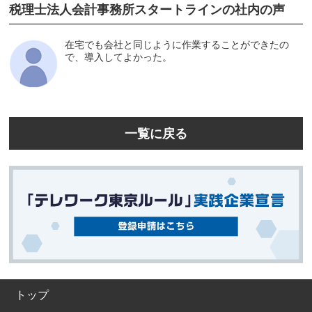
税理士法人会計事務所スタートラインの社内の声
在宅でも会社と同じように作業することができたの
で、導入してよかった。
一覧に戻る
トップ