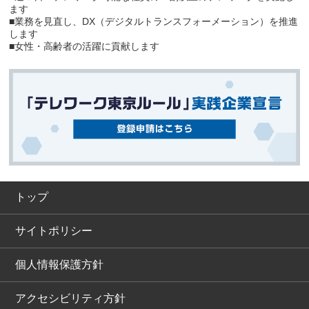
ます
■業務を見直し、DX（デジタルトランスフォーメーション）を推進
します
■女性・高齢者の活躍に貢献します
トップ
サイトポリシー
個人情報保護方針
アクセシビリティ方針