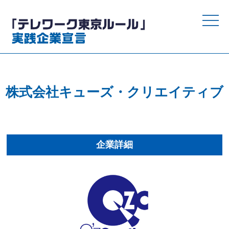
toggle
naviga
株式会社キューズ・クリエイティブ
企業詳細