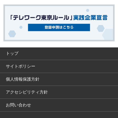
トップ
サイトポリシー
個人情報保護方針
アクセシビリティ方針
お問い合わせ