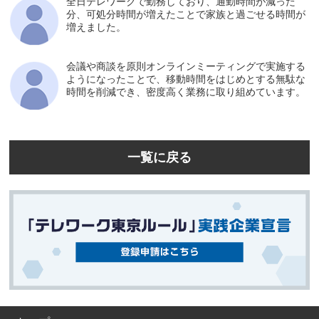
全日テレワークで勤務しており、通勤時間が減った
分、可処分時間が増えたことで家族と過ごせる時間が
増えました。
会議や商談を原則オンラインミーティングで実施する
ようになったことで、移動時間をはじめとする無駄な
時間を削減でき、密度高く業務に取り組めています。
一覧に戻る