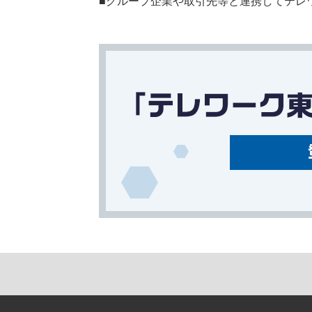
■グループ企業や取引先等と連携してテレ