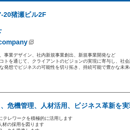
-20猪瀬ビル2F
下
p/company
、事業デザイン、社内新規事業創出、新規事業開発など
コトを通じて、クライアントのビジョンの実現に寄与し、社会
な発想でビジネスの可能性を切り拓き、持続可能で豊かな未来
、危機管理、人材活用、ビジネス革新を実
等にテレワークを積極的に活用します
人材の採用を図ります