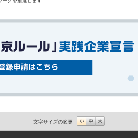
ワークを推進します
文字サイズの変更