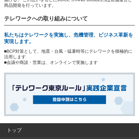
商品開発を行っています。
テレワークへの取り組みについて
私たちはテレワークを実施し、危機管理、ビジネス革新を
実現します。
■BCP対策として、地震・台風・猛暑時等にテレワークを積極的に
活用します
■会議や商談・営業は、オンラインで実施します
トップ