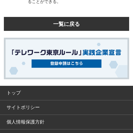
ることができる。
一覧に戻る
トップ
サイトポリシー
個人情報保護方針