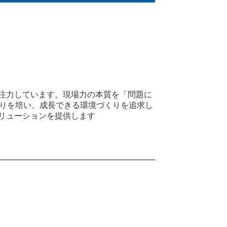
に注力しています。現場力の本質を「問題に
りを培い、成長できる環境づくりを追求し
リューションを提供します