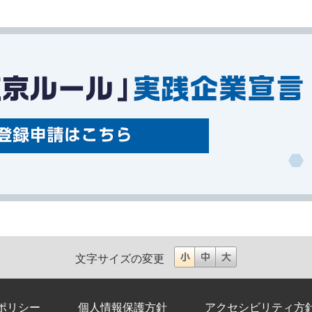
文字サイズの変更
ポリシー
個人情報保護方針
アクセシビリティ方