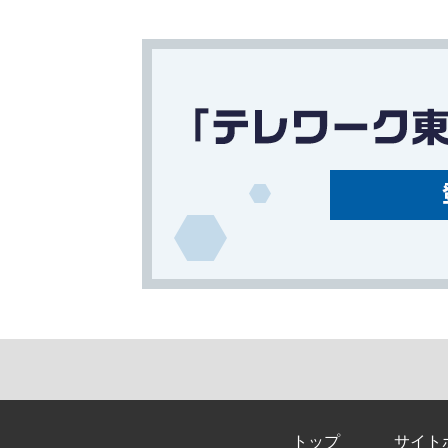
トップ
サイト