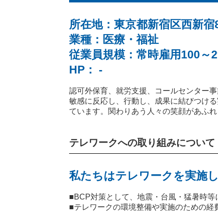
所在地：東京都新宿区西新宿8-
業種：医療・福祉
従業員規模：常時雇用100～2
HP： -
認可外保育、就労支援、コールセンター事
敏感に反応し、行動し、成果に結びつける
ています。関わりあう人々の笑顔があふれ
テレワークへの取り組みについて
私たちはテレワークを実施し
■BCP対策として、地震・台風・猛暑時
■テレワークの環境整備や実施のための経