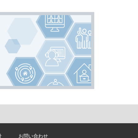
針
お問い合わせ