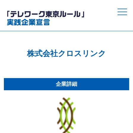
toggle
naviga
株式会社クロスリンク
企業詳細