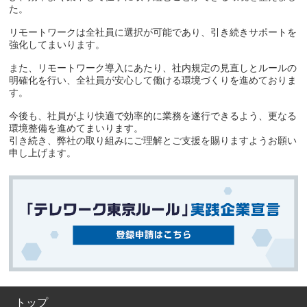
た。
リモートワークは全社員に選択が可能であり、引き続きサポートを
強化してまいります。
また、リモートワーク導入にあたり、社内規定の見直しとルールの
明確化を行い、全社員が安心して働ける環境づくりを進めておりま
す。
今後も、社員がより快適で効率的に業務を遂行できるよう、更なる
環境整備を進めてまいります。
引き続き、弊社の取り組みにご理解とご支援を賜りますようお願い
申し上げます。
トップ