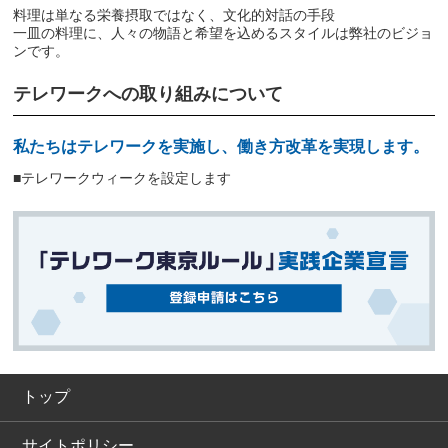
料理は単なる栄養摂取ではなく、文化的対話の手段
一皿の料理に、人々の物語と希望を込めるスタイルは弊社のビジョ
ンです。
テレワークへの取り組みについて
私たちはテレワークを実施し、働き方改革を実現します。
■テレワークウィークを設定します
トップ
サイトポリシー