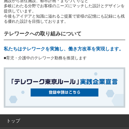
施設から居住施設、都市計画・まちづくりなど
多岐にわたる分野でお客様のニーズにマッチした設計とデザインを
提供しています。
今後もアイデアと知識に溢れるご提案で皆様の記憶にも記録にも残
る優れた設計を目指しております。
テレワークへの取り組みについて
私たちはテレワークを実施し、働き方改革を実現します。
■育児・介護中のテレワーク勤務を推奨します
トップ