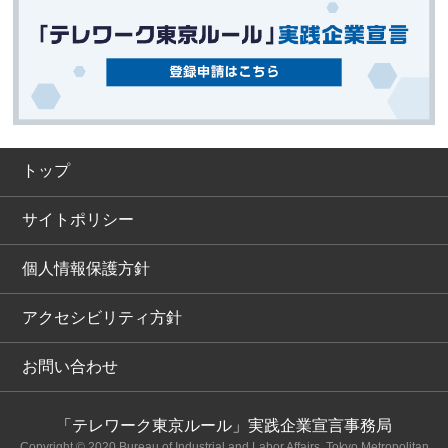
トップ
サイトポリシー
個人情報保護方針
アクセシビリティ方針
お問い合わせ
「テレワーク東京ルール」実践企業宣言事務局
Copyright © 2020 Bureau of Industrial and Labor Affairs, Tokyo Metropolitan