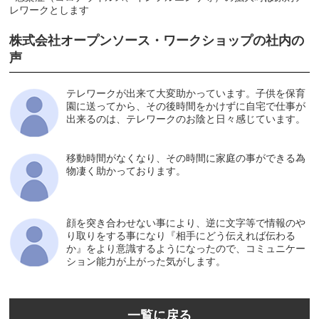
レワークとします
株式会社オープンソース・ワークショップの社内の
声
テレワークが出来て大変助かっています。子供を保育
園に送ってから、その後時間をかけずに自宅で仕事が
出来るのは、テレワークのお陰と日々感じています。
移動時間がなくなり、その時間に家庭の事ができる為
物凄く助かっております。
顔を突き合わせない事により、逆に文字等で情報のや
り取りをする事になり『相手にどう伝えれば伝わる
か』をより意識するようになったので、コミュニケー
ション能力が上がった気がします。
一覧に戻る