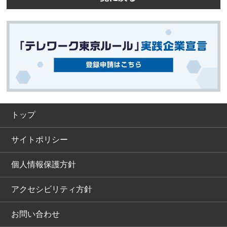
トップ
サイトポリシー
個人情報保護方針
アクセシビリティ方針
お問い合わせ