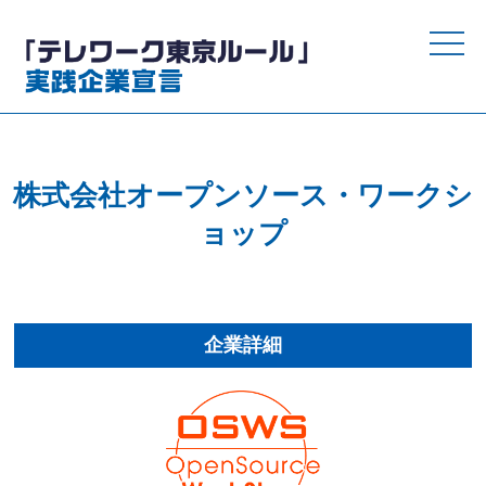
toggle
naviga
株式会社オープンソース・ワークシ
ョップ
企業詳細