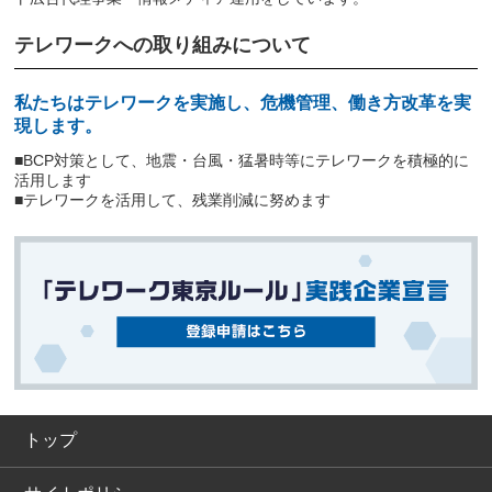
テレワークへの取り組みについて
私たちはテレワークを実施し、危機管理、働き方改革を実
現します。
■BCP対策として、地震・台風・猛暑時等にテレワークを積極的に
活用します
■テレワークを活用して、残業削減に努めます
トップ