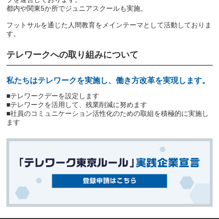
都内や関東5か所でジュニアスクールも実施。
フットサルを通じた人間教育をメインテーマとして活動しておりま
す。
テレワークへの取り組みについて
私たちはテレワークを実施し、働き方改革を実現します。
■テレワークデーを設定します
■テレワークを活用して、残業削減に努めます
■社員のコミュニケーション活性化のための取組を積極的に実施し
ます