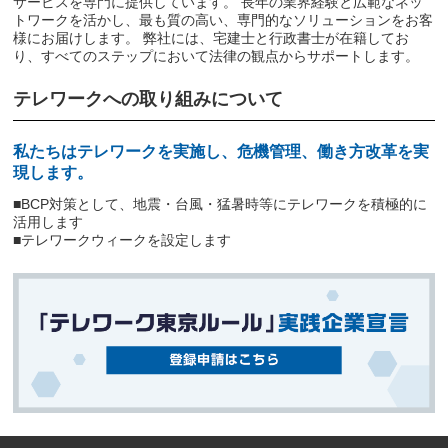
サービスを専門に提供しています。 長年の業界経験と広範なネッ
トワークを活かし、最も質の高い、専門的なソリューションをお客
様にお届けします。 弊社には、宅建士と行政書士が在籍してお
り、すべてのステップにおいて法律の観点からサポートします。
テレワークへの取り組みについて
私たちはテレワークを実施し、危機管理、働き方改革を実
現します。
■BCP対策として、地震・台風・猛暑時等にテレワークを積極的に
活用します
■テレワークウィークを設定します