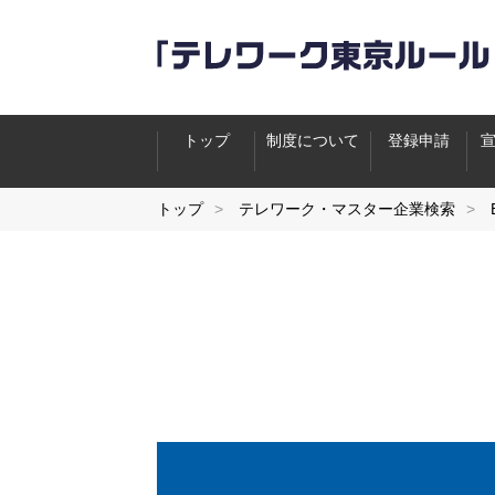
トップ
制度について
登録申請
トップ
テレワーク・マスター企業検索