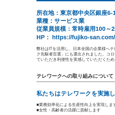
所在地：東京都中央区銀座6-1
業種：サービス業
従業員規模：常時雇用100～2
HP：
https://fujiko-san.com/
弊社はITを活用し、日本全国の企業様へ
ク先駆者百選」にも選出されました。コロ
ていただき利便性を実感していただくため
テレワークへの取り組みについて
私たちはテレワークを実施し
■業務効率化による生産性向上を実現しま
■女性・高齢者の活躍に貢献します