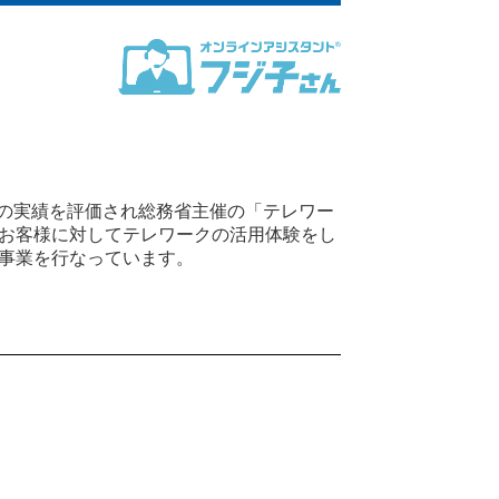
での実績を評価され総務省主催の「テレワー
お客様に対してテレワークの活用体験をし
事業を行なっています。