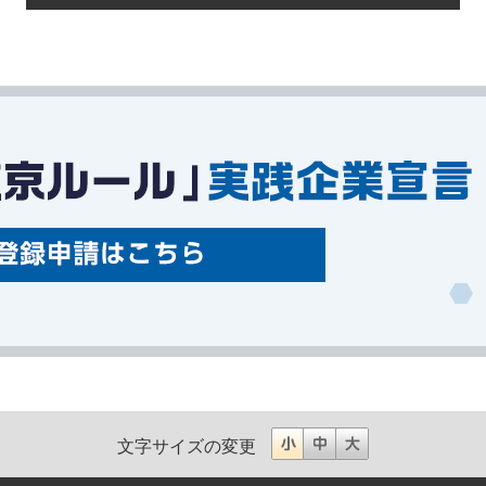
文字サイズの変更