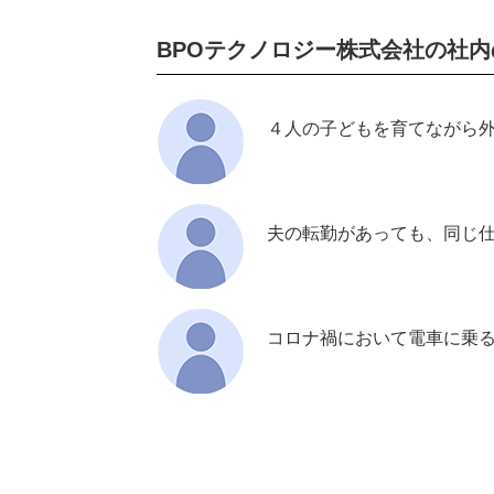
BPOテクノロジー株式会社の社内
４人の子どもを育てながら
夫の転勤があっても、同じ
コロナ禍において電車に乗