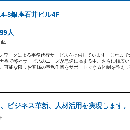
4-8銀座石井ビル4F
99人
テレワークによる事務代行サービスを提供しています。これま
ナ禍で弊社サービスのニーズが急速に高まる中、さらに幅広い
、可能な限りお客様の事務作業をサポートできる体制を整えて
、ビジネス革新、人材活用を実現します。
す