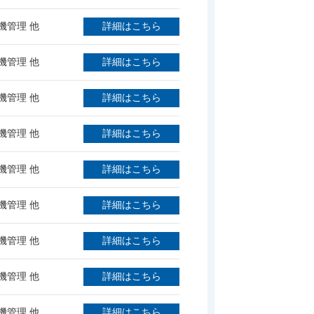
機管理 他
詳細はこちら
機管理 他
詳細はこちら
機管理 他
詳細はこちら
機管理 他
詳細はこちら
機管理 他
詳細はこちら
機管理 他
詳細はこちら
機管理 他
詳細はこちら
機管理 他
詳細はこちら
機管理 他
詳細はこちら