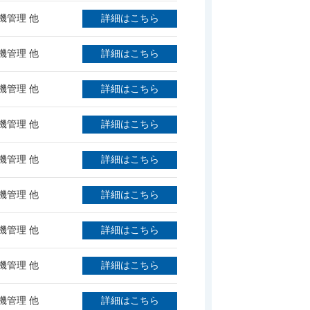
機管理 他
詳細はこちら
機管理 他
詳細はこちら
機管理 他
詳細はこちら
機管理 他
詳細はこちら
機管理 他
詳細はこちら
機管理 他
詳細はこちら
機管理 他
詳細はこちら
機管理 他
詳細はこちら
機管理 他
詳細はこちら