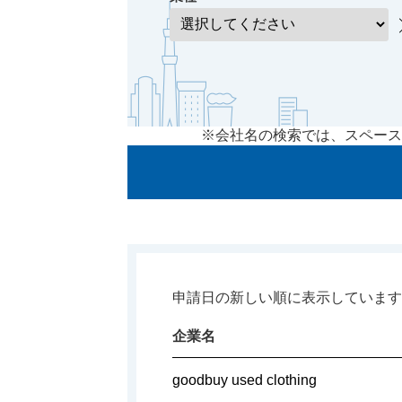
※会社名の検索では、スペース
申請日の新しい順に表示しています
企業名
goodbuy used clothing