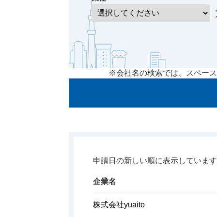
※会社名の検索では、スペース
申請日の新しい順に表示しています
企業名
株式会社yuaito