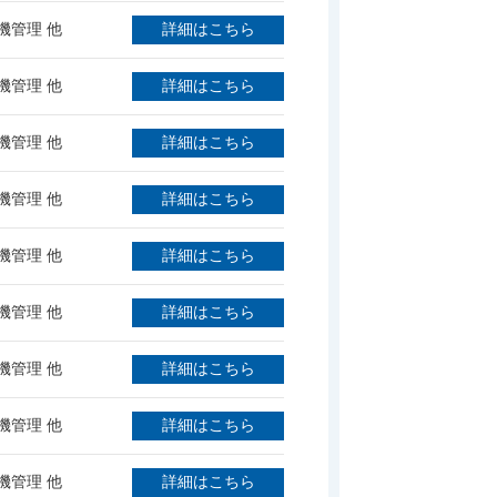
機管理 他
詳細はこちら
機管理 他
詳細はこちら
機管理 他
詳細はこちら
機管理 他
詳細はこちら
機管理 他
詳細はこちら
機管理 他
詳細はこちら
機管理 他
詳細はこちら
機管理 他
詳細はこちら
機管理 他
詳細はこちら