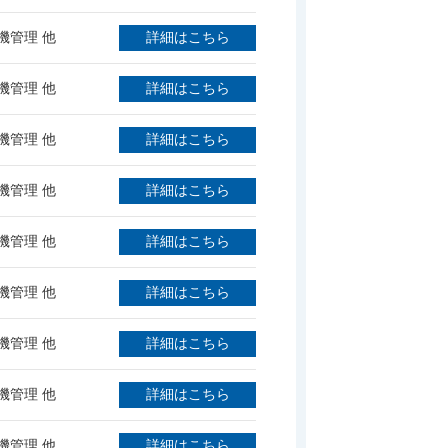
機管理 他
詳細はこちら
機管理 他
詳細はこちら
機管理 他
詳細はこちら
機管理 他
詳細はこちら
機管理 他
詳細はこちら
機管理 他
詳細はこちら
機管理 他
詳細はこちら
機管理 他
詳細はこちら
機管理 他
詳細はこちら