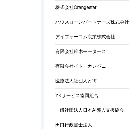
株式会社Orangestar
ハウスローンパートナーズ株式会社
アイフォーコム京栄株式会社
有限会社鈴木モータース
有限会社イトーカンパニー
医療法人社団人と街
YKサービス協同組合
一般社団法人日本AI導入支援協会
田口行政書士法人