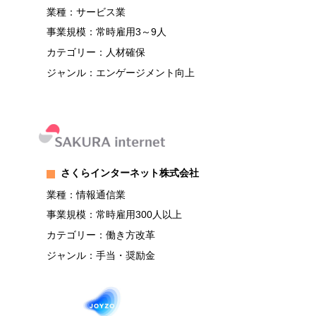
業種：サービス業
事業規模：常時雇用3～9人
カテゴリー：人材確保
ジャンル：エンゲージメント向上
さくらインターネット株式会社
業種：情報通信業
事業規模：常時雇用300人以上
カテゴリー：働き方改革
ジャンル：手当・奨励金