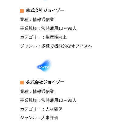
株式会社ジョイゾー
業種：情報通信業
事業規模：常時雇用10～99人
カテゴリー：生産性向上
ジャンル：多様で機能的なオフィスへ
株式会社ジョイゾー
業種：情報通信業
事業規模：常時雇用10～99人
カテゴリー：人材確保
ジャンル：人事評価