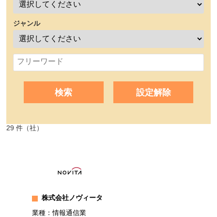
ジャンル
検索
設定解除
29 件（社）
株式会社ノヴィータ
業種：情報通信業