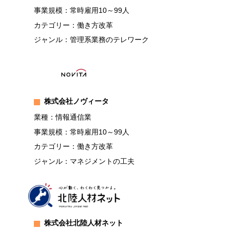
事業規模：常時雇用10～99人
カテゴリー：働き方改革
ジャンル：管理系業務のテレワーク
株式会社ノヴィータ
業種：情報通信業
事業規模：常時雇用10～99人
カテゴリー：働き方改革
ジャンル：マネジメントの工夫
株式会社北陸人材ネット